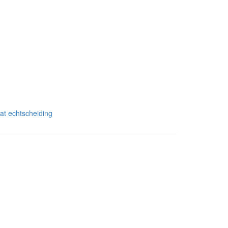
at echtscheiding