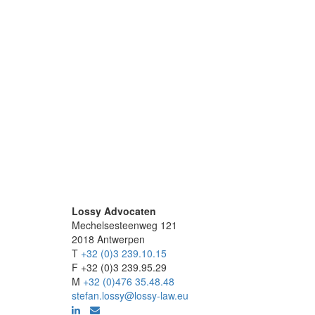
Lossy Advocaten
Mechelsesteenweg 121
2018 Antwerpen
T
+32 (0)3 239.10.15
F +32 (0)3 239.95.29
M
+32 (0)476 35.48.48
stefan.lossy@lossy-law.eu